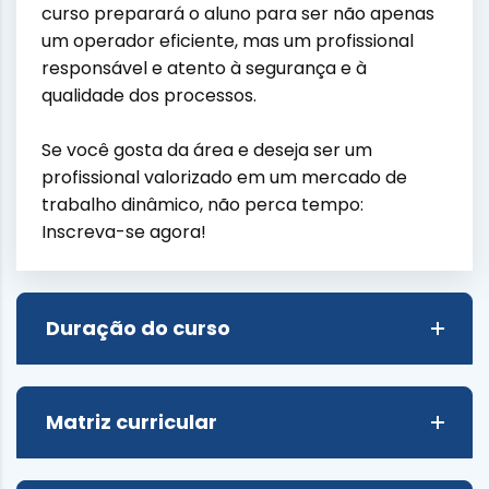
curso preparará o aluno para ser não apenas
um operador eficiente, mas um profissional
responsável e atento à segurança e à
qualidade dos processos.
Se você gosta da área e deseja ser um
profissional valorizado em um mercado de
trabalho dinâmico, não perca tempo:
Inscreva-se agora!
Duração do curso
Matriz curricular