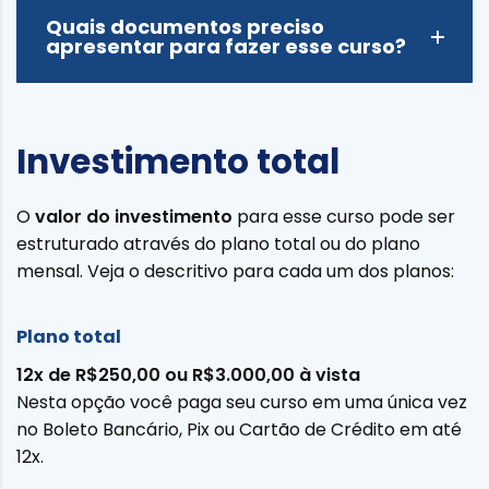
Quais documentos preciso
apresentar para fazer esse curso?
Investimento total
O
valor do investimento
para esse curso pode ser
estruturado através do plano total ou do plano
mensal. Veja o descritivo para cada um dos planos:
Plano total
12x de R$250,00 ou R$3.000,00 à vista
Nesta opção você paga seu curso em uma única vez
no Boleto Bancário, Pix ou Cartão de Crédito em até
12x.