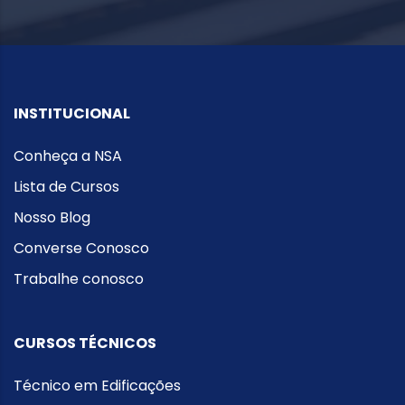
INSTITUCIONAL
Conheça a NSA
Lista de Cursos
Nosso Blog
Converse Conosco
Trabalhe conosco
CURSOS TÉCNICOS
Técnico em Edificações