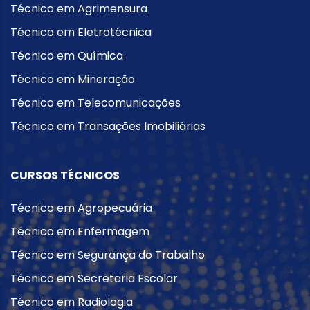
Técnico em Agrimensura
Técnico em Eletrotécnica
Técnico em Química
Técnico em Mineração
Técnico em Telecomunicações
Técnico em Transações Imobiliárias
CURSOS TÉCNICOS
Técnico em Agropecuária
Técnico em Enfermagem
Técnico em Segurança do Trabalho
Técnico em Secretaria Escolar
Técnico em Radiologia