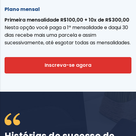
Plano mensal
Primeira mensalidade R$100,00 + 10x de R$300,00
Nesta opção você paga a 1ª mensalidade e daqui 30
dias recebe mais uma parcela e assim
sucessivamente, até esgotar todas as mensalidades.
Inscreva-se agora