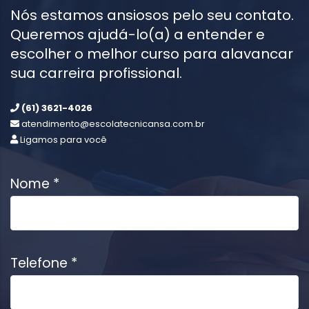
Nós estamos ansiosos pelo seu contato.
Queremos ajudá-lo(a) a entender e
escolher o melhor curso para alavancar
sua carreira profissional.
(61) 3621-4026
atendimento@escolatecnicansa.com.br
Ligamos para você
Nome *
Telefone *