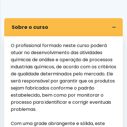
Sobre o curso
O profissional formado neste curso poderá
atuar no desenvolvimento das atividades
químicas de análise e operação de processos
industriais químicos, de acordo com os critérios
de qualidade determinados pelo mercado. Ele
será responsável por garantir que os produtos
sejam fabricados conforme o padrão
estabelecido, bem como por monitorar o
processo para identificar e corrigir eventuais
problemas.
Com uma grade abrangente e sólida, este