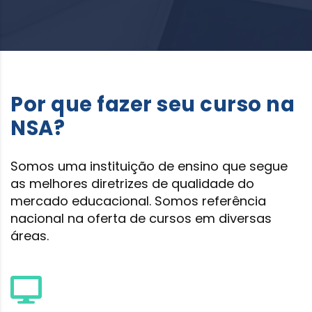
Por que fazer seu curso na
NSA?
Somos uma instituição de ensino que segue
as melhores diretrizes de qualidade do
mercado educacional. Somos referência
nacional na oferta de cursos em diversas
áreas.