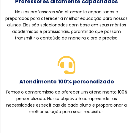
Professores altamente capacitados
Nossos professores são altamente capacitados e
preparados para oferecer a melhor educação para nossos
alunos. Eles são selecionados com base em seus méritos
acadêmicos e profissionais, garantindo que possam
transmitir o conteúdo de maneira clara e precisa.
Atendimento 100% personalizado
Temos o compromisso de oferecer um atendimento 100%
personalizado. Nosso objetivo é compreender as
necessidades específicas de cada aluno e proporcionar a
melhor solução para seus requisitos.