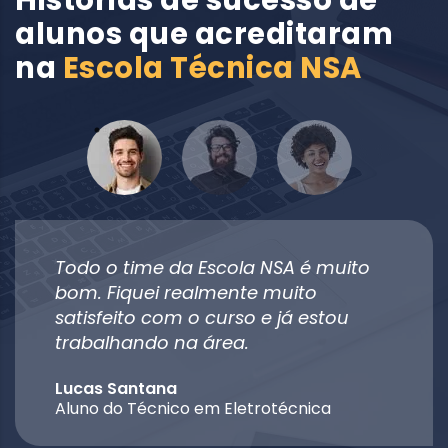
Histórias de sucesso de
alunos que acreditaram
na
Escola Técnica NSA
Todo o time da Escola NSA é muito
bom. Fiquei realmente muito
satisfeito com o curso e já estou
trabalhando na área.
Lucas Santana
Aluno do Técnico em Eletrotécnica