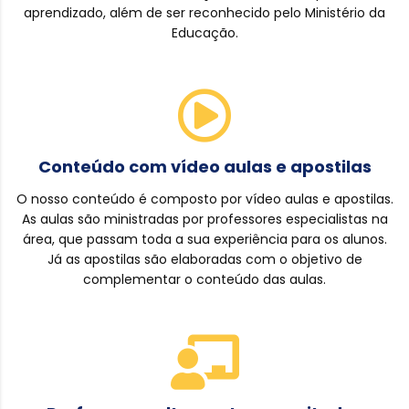
aprendizado, além de ser reconhecido pelo Ministério da
Educação.
Conteúdo com vídeo aulas e apostilas
O nosso conteúdo é composto por vídeo aulas e apostilas.
As aulas são ministradas por professores especialistas na
área, que passam toda a sua experiência para os alunos.
Já as apostilas são elaboradas com o objetivo de
complementar o conteúdo das aulas.