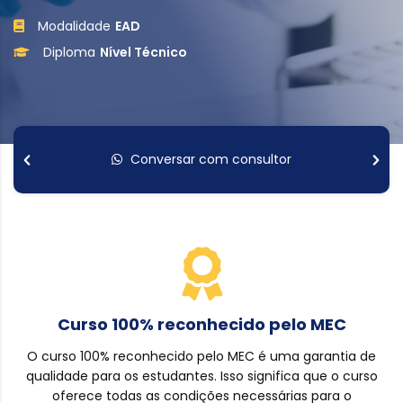
Modalidade
EAD
Diploma
Nível Técnico
Conversar com consultor
Curso 100% reconhecido pelo MEC
O curso 100% reconhecido pelo MEC é uma garantia de
qualidade para os estudantes. Isso significa que o curso
oferece todas as condições necessárias para o