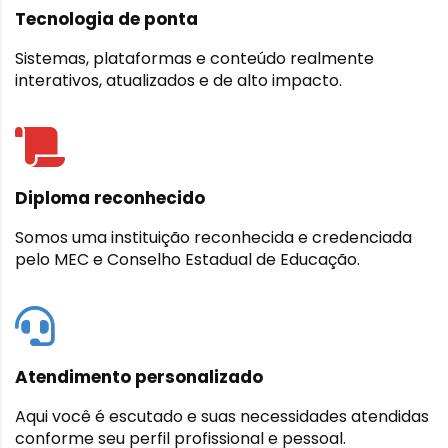
Tecnologia de ponta
Sistemas, plataformas e conteúdo realmente
interativos, atualizados e de alto impacto.
Diploma reconhecido
Somos uma instituição reconhecida e credenciada
pelo MEC e Conselho Estadual de Educação.
Atendimento personalizado
Aqui você é escutado e suas necessidades atendidas
conforme seu perfil profissional e pessoal.