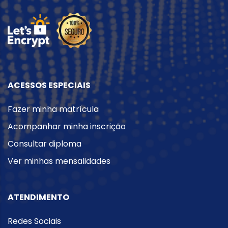
ACESSOS ESPECIAIS
Fazer minha matrícula
Acompanhar minha inscrição
Consultar diploma
Ver minhas mensalidades
ATENDIMENTO
Redes Sociais