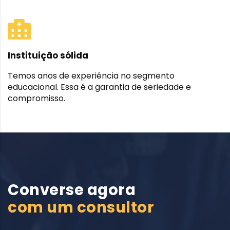
Instituição sólida
Temos anos de experiência no segmento
educacional. Essa é a garantia de seriedade e
compromisso.
Converse agora
com um consultor