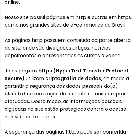
online.
Nosso site possui páginas em http e outras em https,
como nos grandes sites de e-commerce do Brasil.
As páginas http possuem conteúdo da parte aberta
do site, onde são divulgados artigos, notícias,
depoimentos e apresentados os cursos à venda.
Já as páginas
https (HyperText Transfer Protocol
Secure)
utilizam
criptografia de dados
, de modo a
garantir a segurança dos dados pessoais do(a)
aluno(a) na realização do cadastro e nas compras
efetuadas. Deste modo, as informações pessoais
digitadas no site estão protegidas contra o acesso
indevido de terceiros.
A segurança das páginas https pode ser conferida