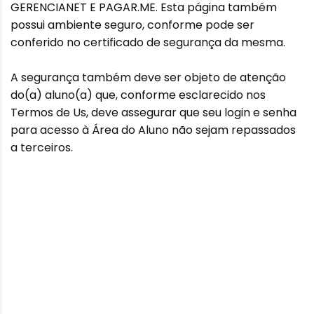
GERENCIANET E PAGAR.ME. Esta página também
possui ambiente seguro, conforme pode ser
conferido no certificado de segurança da mesma.
A segurança também deve ser objeto de atenção
do(a) aluno(a) que, conforme esclarecido nos
Termos de Us, deve assegurar que seu login e senha
para acesso à Área do Aluno não sejam repassados
a terceiros.