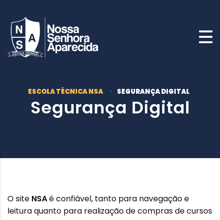
ESCOLA TÉCNICA NSA
>
SEGURANÇA DIGITAL
Segurança Digital
O site
NSA
é confiável, tanto para navegação e
leitura quanto para realização de compras de cursos