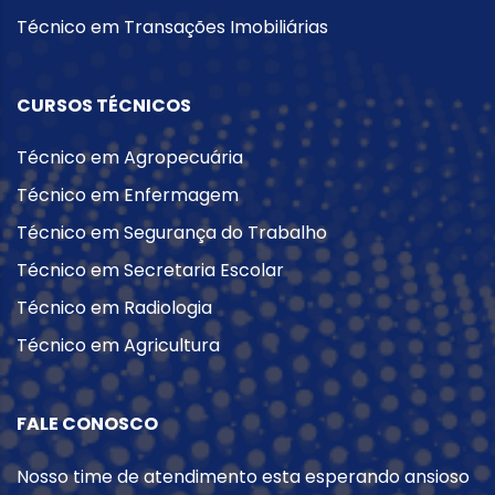
Técnico em Transações Imobiliárias
CURSOS TÉCNICOS
Técnico em Agropecuária
Técnico em Enfermagem
Técnico em Segurança do Trabalho
Técnico em Secretaria Escolar
Técnico em Radiologia
Técnico em Agricultura
FALE CONOSCO
Nosso time de atendimento esta esperando ansioso