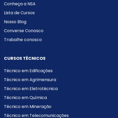
Conheça a NSA
Lista de Cursos
Nosso Blog
Converse Conosco
Trabalhe conosco
CURSOS TÉCNICOS
Técnico em Edificações
Técnico em Agrimensura
Técnico em Eletrotécnica
Técnico em Química
Técnico em Mineração
Técnico em Telecomunicações