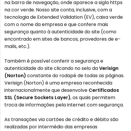
na barra de navegação, onde aparece a sigla https
na cor verde. Nosso site conta, inclusive, com a
tecnologia de Extended Validation (EV), caixa verde
com o nome da empresa e que confere mais
segurança quanto à autenticidade do site (como
encontrado em sites de bancos, provedores de e-
mails, etc.).
Também é possível conferir a segurança e
autenticidade do site clicando no selo da
Verisign
(Norton)
constante do rodapé de todas as páginas.
Verisign (Norton) é uma empresa reconhecida
internacionalmente que desenvolve
Certificados
SSL (Secure Sockets Layer)
, os quais permitem
troca de informações pela internet com segurança.
As transações via cartões de crédito e débito são
realizadas por intermédio das empresas