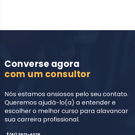
Converse agora
com um consultor
Nós estamos ansiosos pelo seu contato.
Queremos ajudá-lo(a) a entender e
escolher o melhor curso para alavancar
sua carreira profissional.
(61) 3621-4026