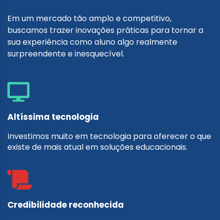
Em um mercado tão amplo e competitivo,
buscamos trazer inovações práticas para tornar a
sua experiência como aluno algo realmente
surpreendente e inesquecível.
Altíssima tecnologia
Investimos muito em tecnologia para oferecer o que
existe de mais atual em soluções educacionais.
Credibilidade reconhecida