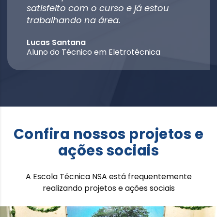
satisfeito com o curso e já estou
trabalhando na área.
Lucas Santana
Aluno do Técnico em Eletrotécnica
Confira nossos projetos e
ações sociais
A Escola Técnica NSA está frequentemente
realizando projetos e ações sociais