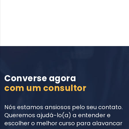
Converse agora
com um consultor
Nós estamos ansiosos pelo seu contato.
Queremos ajudá-lo(a) a entender e
escolher o melhor curso para alavancar