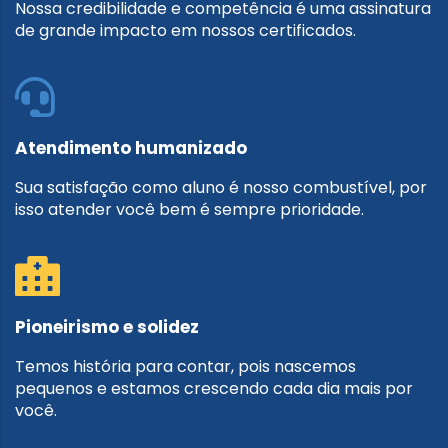
Nossa credibilidade e competência é uma assinatura
de grande impacto em nossos certificados.
Atendimento humanizado
Sua satisfação como aluno é nosso combustível, por
isso atender você bem é sempre prioridade.
Pioneirismo e solidez
Temos história para contar, pois nascemos
pequenos e estamos crescendo cada dia mais por
você.