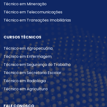
Técnico em Mineração
Técnico em Telecomunicações
Técnico em Transações Imobiliárias
CURSOS TÉCNICOS
Técnico em Agropecuária
Técnico em Enfermagem
Técnico em Segurança do Trabalho
Técnico em Secretaria Escolar
Técnico em Radiologia
Técnico em Agricultura
FALE CONOSCO