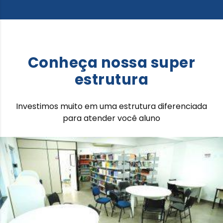
Conheça nossa super
estrutura
Investimos muito em uma estrutura diferenciada
para atender você aluno