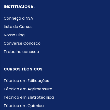
INSTITUCIONAL
Conheça a NSA
Lista de Cursos
Nosso Blog
Converse Conosco
Trabalhe conosco
CURSOS TÉCNICOS
Técnico em Edificações
Técnico em Agrimensura
Técnico em Eletrotécnica
Técnico em Química