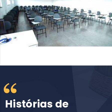
Histórias de