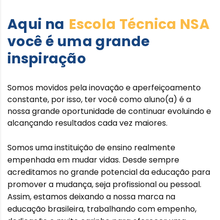
Aqui na
Escola Técnica NSA
você é uma grande
inspiração
Somos movidos pela inovação e aperfeiçoamento
constante, por isso, ter você como aluno(a) é a
nossa grande oportunidade de continuar evoluindo e
alcançando resultados cada vez maiores.
Somos uma instituição de ensino realmente
empenhada em mudar vidas. Desde sempre
acreditamos no grande potencial da educação para
promover a mudança, seja profissional ou pessoal.
Assim, estamos deixando a nossa marca na
educação brasileira, trabalhando com empenho,