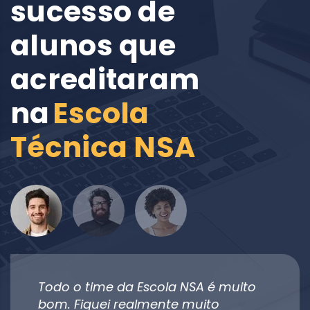
sucesso de
alunos que
acreditaram
na
Escola
Técnica NSA
Todo o time da Escola NSA é muito
bom. Fiquei realmente muito