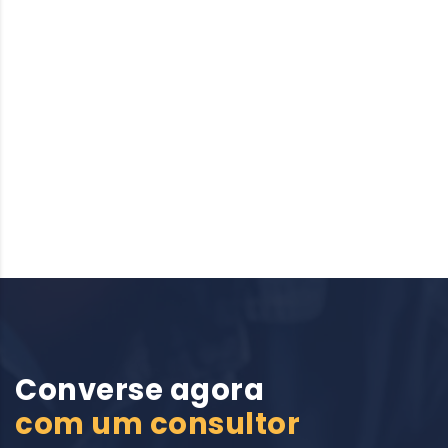
Converse agora
com um consultor