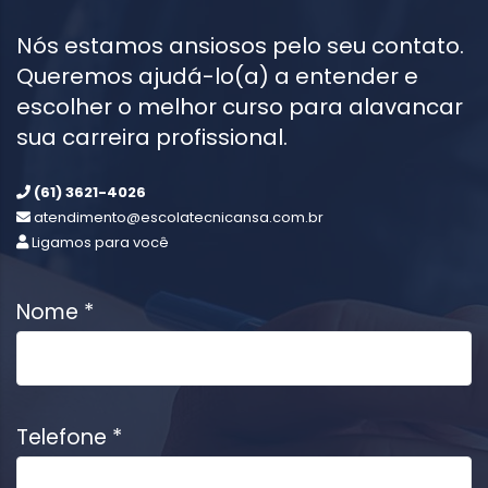
Nós estamos ansiosos pelo seu contato.
Queremos ajudá-lo(a) a entender e
escolher o melhor curso para alavancar
sua carreira profissional.
(61) 3621-4026
atendimento@escolatecnicansa.com.br
Ligamos para você
Nome *
Telefone *