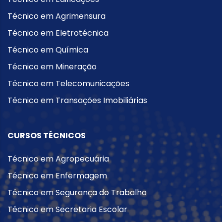
Técnico em Agrimensura
Técnico em Eletrotécnica
Técnico em Química
Técnico em Mineração
Técnico em Telecomunicações
Técnico em Transações Imobiliárias
CURSOS TÉCNICOS
Técnico em Agropecuária
Técnico em Enfermagem
Técnico em Segurança do Trabalho
Técnico em Secretaria Escolar