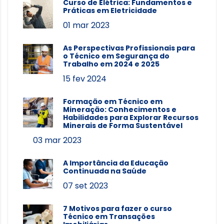
Curso de Elétrica: Fundamentos e
Práticas em Eletricidade
01 mar 2023
As Perspectivas Profissionais para
o Técnico em Segurança do
Trabalho em 2024 e 2025
15 fev 2024
Formação em Técnico em
Mineração: Conhecimentos e
Habilidades para Explorar Recursos
Minerais de Forma Sustentável
03 mar 2023
A Importância da Educação
Continuada na Saúde
07 set 2023
7 Motivos para fazer o curso
Técnico em Transações