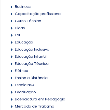
Business
Capacitação profissional
Curso Técnico
Dicas
EaD
Educação
Educação Inclusiva
Educação Infantil
Educação Técnica
Elétrica
Ensino a Distância
Escola NSA
Graduação
Licenciatura em Pedagogia
Mercado de Trabalho