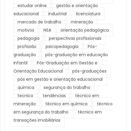
estudar online
gestão e orientação
educacional
industrial
licenciatura
mercado de trabalho
mineração
motivos
NSA
orientação pedagógica
pedagogia
perspectivas profissionais
profissão
psicopedagogia
Pós-
graduação
pós-graduação em educação
infantil
Pós-Graduação em Gestão e
Orientação Educacional
pós-graduações
pós em gestão e orientação educacional
quimica
segurança do trabalho
tecnico
tendências
técnico em
mineração
técnico em química
técnico
em segurança do trabalho
técnico em
transações imobiliárias