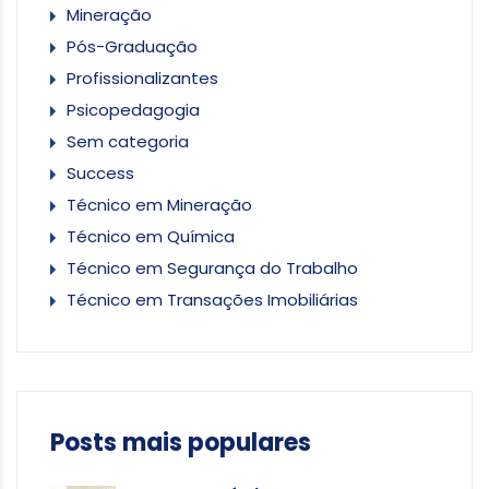
Mineração
Pós-Graduação
Profissionalizantes
Psicopedagogia
Sem categoria
Success
Técnico em Mineração
Técnico em Química
Técnico em Segurança do Trabalho
Técnico em Transações Imobiliárias
Posts mais populares