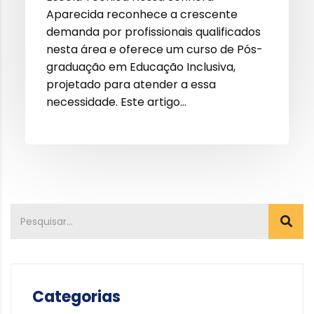
Aparecida reconhece a crescente
demanda por profissionais qualificados
nesta área e oferece um curso de Pós-
graduação em Educação Inclusiva,
projetado para atender a essa
necessidade. Este artigo…
Categorias