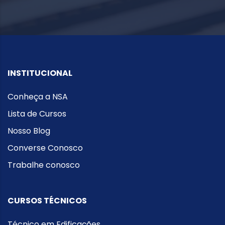
INSTITUCIONAL
Conheça a NSA
Lista de Cursos
Nosso Blog
Converse Conosco
Trabalhe conosco
CURSOS TÉCNICOS
Técnico em Edificações